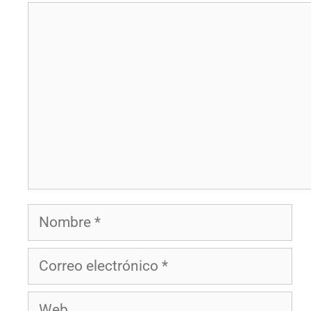
Comentario
Nombre
Correo
electrónico
Web