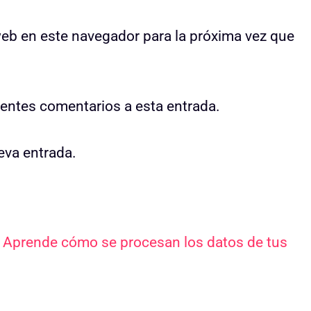
web en este navegador para la próxima vez que
uientes comentarios a esta entrada.
eva entrada.
.
Aprende cómo se procesan los datos de tus