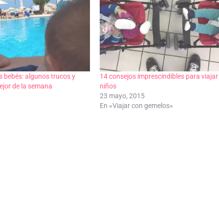
s bebés: algunos trucos y
14 consejos imprescindibles para viajar
ejor de la semana
niños
23 mayo, 2015
En «Viajar con gemelos»