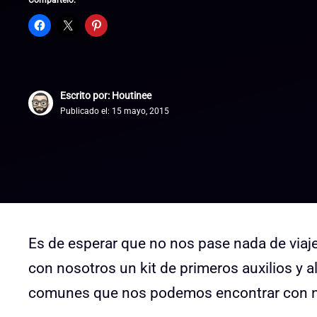
Compártelo:
Escrito por: Houtinee
Publicado el:
15 mayo, 2015
Es de esperar que no nos pase nada de viaj
con nosotros un kit de primeros auxilios y
comunes que nos podemos encontrar con nu