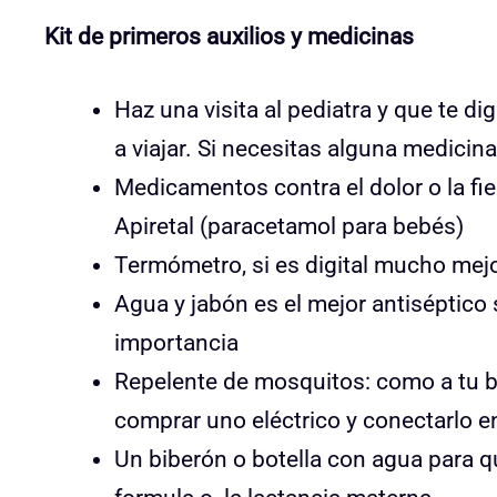
Kit de primeros auxilios y medicinas
Haz una visita al pediatra y que te d
a viajar. Si necesitas alguna medici
Medicamentos contra el dolor o la fie
Apiretal (paracetamol para bebés)
Termómetro, si es digital mucho mej
Agua y jabón es el mejor antiséptico 
importancia
Repelente de mosquitos: como a tu be
comprar uno eléctrico y conectarlo e
Un biberón o botella con agua para q