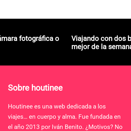
ámara fotográfica o
Viajando con dos b
mejor de la seman
Sobre houtinee
Houtinee es una web dedicada a los
viajes… en cuerpo y alma. Fue fundada en
el año 2013 por Iván Benito. ¿Motivos? No