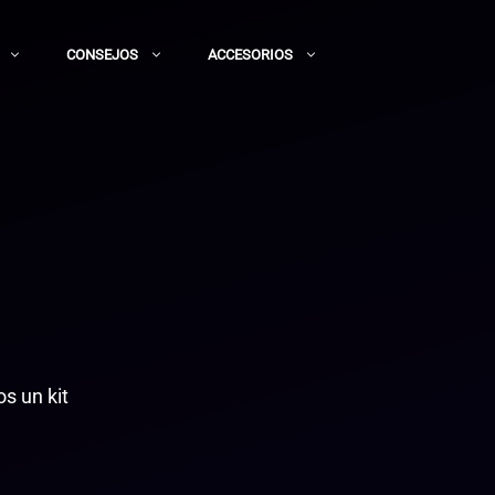
CONSEJOS
ACCESORIOS
s un kit