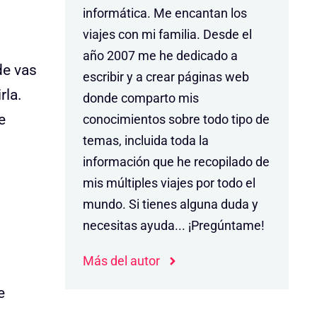
informática. Me encantan los
viajes con mi familia. Desde el
año 2007 me he dedicado a
de vas
escribir y a crear páginas web
rla.
donde comparto mis
e
conocimientos sobre todo tipo de
temas, incluida toda la
información que he recopilado de
mis múltiples viajes por todo el
mundo. Si tienes alguna duda y
necesitas ayuda... ¡Pregúntame!
Más del autor
e