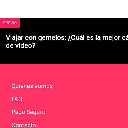
PREVIO
Viajar con gemelos: ¿Cuál es la mejor c
de vídeo?
Quienes somos
FAQ
Pago Seguro
Contacto