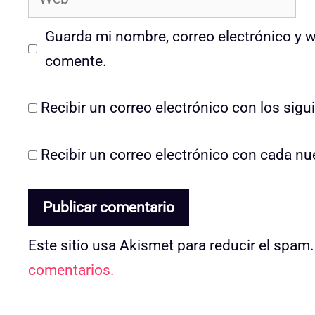
Guarda mi nombre, correo electrónico y 
comente.
Recibir un correo electrónico con los sig
Recibir un correo electrónico con cada nu
Este sitio usa Akismet para reducir el spam
comentarios.