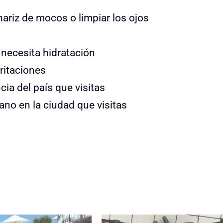
nariz de mocos o limpiar los ojos
 necesita hidratación
ritaciones
ia del país que visitas
ano en la ciudad que visitas