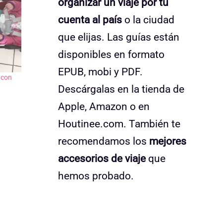
organizar un viaje por tu
cuenta al país
o la ciudad
que elijas. Las guías están
disponibles en formato
EPUB, mobi y PDF.
 con
Descárgalas en la tienda de
Apple, Amazon o en
Houtinee.com. También te
recomendamos los
mejores
accesorios de viaje
que
hemos probado.