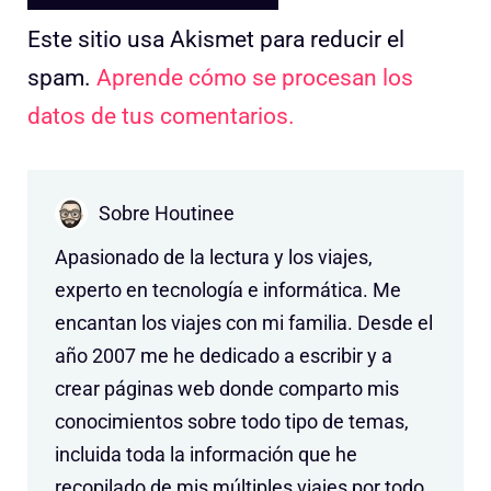
Este sitio usa Akismet para reducir el
spam.
Aprende cómo se procesan los
datos de tus comentarios.
Sobre Houtinee
Apasionado de la lectura y los viajes,
experto en tecnología e informática. Me
encantan los viajes con mi familia. Desde el
año 2007 me he dedicado a escribir y a
crear páginas web donde comparto mis
conocimientos sobre todo tipo de temas,
incluida toda la información que he
recopilado de mis múltiples viajes por todo