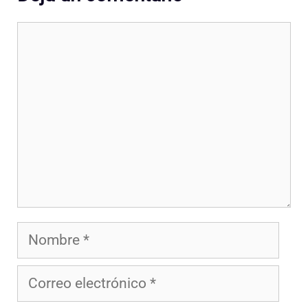
Comentario
Nombre
Correo
electrónico