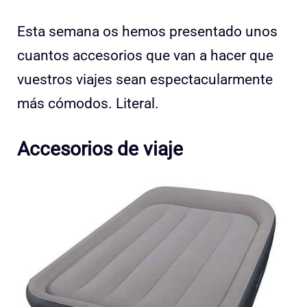
Esta semana os hemos presentado unos
cuantos accesorios que van a hacer que
vuestros viajes sean espectacularmente
más cómodos. Literal.
Accesorios de viaje