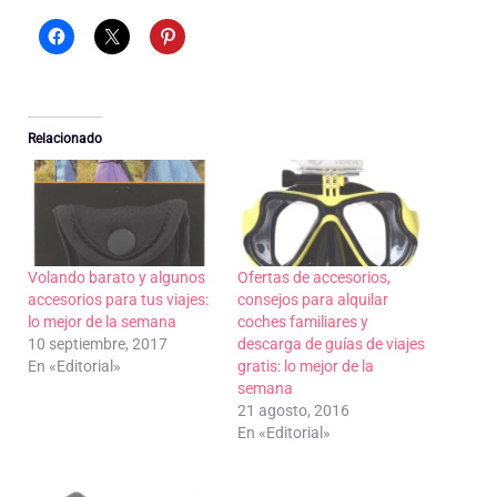
Relacionado
Volando barato y algunos
Ofertas de accesorios,
accesorios para tus viajes:
consejos para alquilar
lo mejor de la semana
coches familiares y
10 septiembre, 2017
descarga de guías de viajes
En «Editorial»
gratis: lo mejor de la
semana
21 agosto, 2016
En «Editorial»