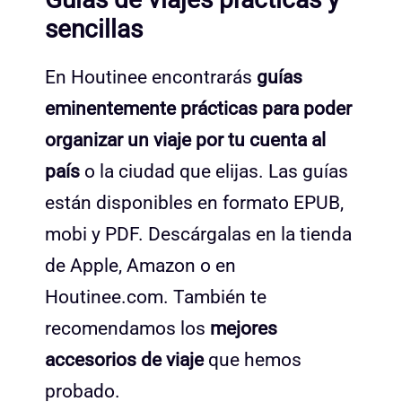
sencillas
En Houtinee encontrarás
guías
eminentemente prácticas para poder
organizar un viaje por tu cuenta al
país
o la ciudad que elijas. Las guías
están disponibles en formato EPUB,
mobi y PDF. Descárgalas en la tienda
de Apple, Amazon o en
Houtinee.com. También te
recomendamos los
mejores
accesorios de viaje
que hemos
probado.