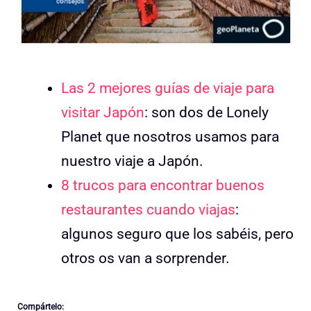
Las 2 mejores guías de viaje para
visitar Japón
: son dos de Lonely
Planet que nosotros usamos para
nuestro viaje a Japón.
8 trucos para encontrar buenos
restaurantes cuando viajas
:
algunos seguro que los sabéis, pero
otros os van a sorprender.
Compártelo: