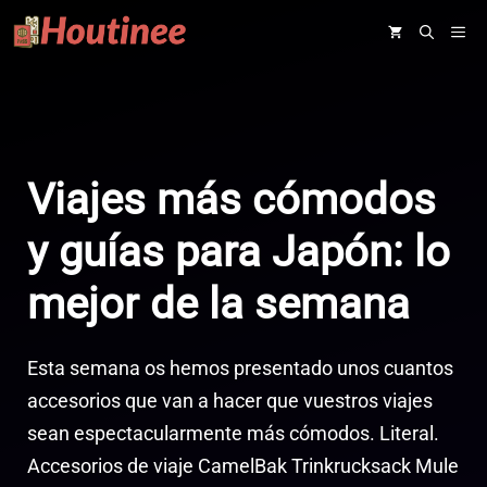
Saltar
ME
al
contenido
Viajes más cómodos
y guías para Japón: lo
mejor de la semana
Esta semana os hemos presentado unos cuantos
accesorios que van a hacer que vuestros viajes
sean espectacularmente más cómodos. Literal.
Accesorios de viaje CamelBak Trinkrucksack Mule