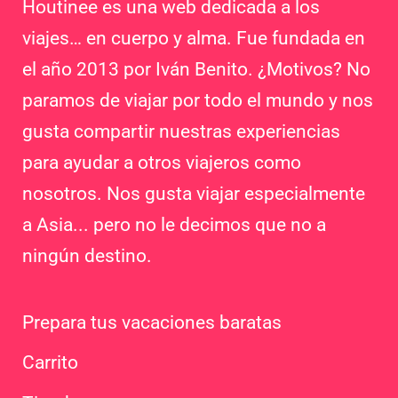
Houtinee es una web dedicada a los
viajes… en cuerpo y alma. Fue fundada en
el año 2013 por Iván Benito. ¿Motivos? No
paramos de viajar por todo el mundo y nos
gusta compartir nuestras experiencias
para ayudar a otros viajeros como
nosotros. Nos gusta viajar especialmente
a Asia... pero no le decimos que no a
ningún destino.
Prepara tus vacaciones baratas
Carrito