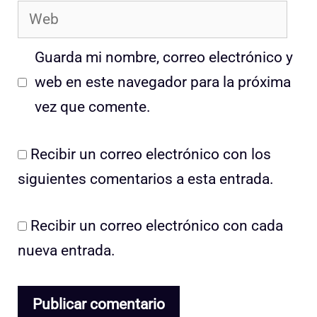
Web
Guarda mi nombre, correo electrónico y
web en este navegador para la próxima
vez que comente.
Recibir un correo electrónico con los
siguientes comentarios a esta entrada.
Recibir un correo electrónico con cada
nueva entrada.