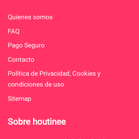
Quienes somos
FAQ
Pago Seguro
Contacto
Política de Privacidad, Cookies y
condiciones de uso
Sitemap
Sobre houtinee