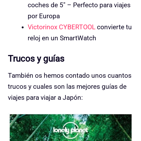
coches de 5″ – Perfecto para viajes
por Europa
Victorinox CYBERTOOL
convierte tu
reloj en un SmartWatch
Trucos y guías
También os hemos contado unos cuantos
trucos y cuales son las mejores guías de
viajes para viajar a Japón: