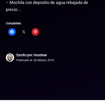
– Mochila con deposito de agua rebajada de
precio …
Compártelo:
Escrito por: Houtinee
Publicado el:
28 febrero, 2016