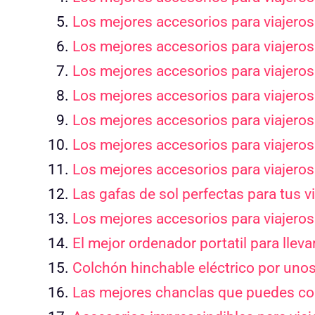
Los mejores accesorios para viajeros
Los mejores accesorios para viajero
Los mejores accesorios para viajero
Los mejores accesorios para viajeros
Los mejores accesorios para viajero
Los mejores accesorios para viajeros:
Los mejores accesorios para viajeros
Las gafas de sol perfectas para tus 
Los mejores accesorios para viajeros
El mejor ordenador portatil para llev
Colchón hinchable eléctrico por unos 
Las mejores chanclas que puedes com