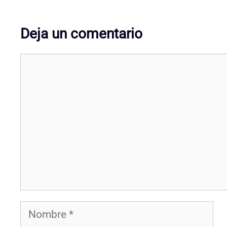
Deja un comentario
Comentario
Nombre