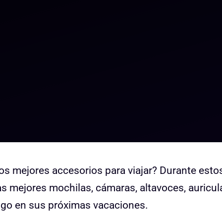
os mejores accesorios para viajar? Durante esto
 mejores mochilas, cámaras, altavoces, auricul
sigo en sus próximas vacaciones.