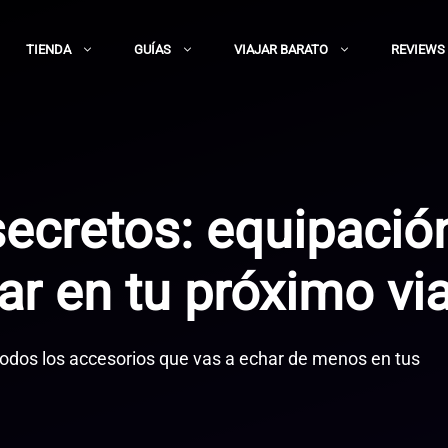
TIENDA
GUÍAS
VIAJAR BARATO
REVIEWS
ecretos: equipació
ar en tu próximo via
 todos los accesorios que vas a echar de menos en tus