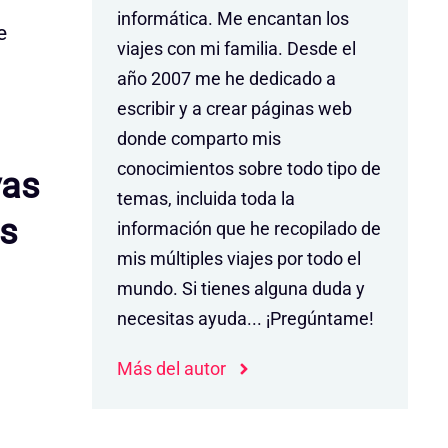
informática. Me encantan los
e
viajes con mi familia. Desde el
año 2007 me he dedicado a
escribir y a crear páginas web
donde comparto mis
conocimientos sobre todo tipo de
vas
temas, incluida toda la
as
información que he recopilado de
mis múltiples viajes por todo el
mundo. Si tienes alguna duda y
necesitas ayuda... ¡Pregúntame!
Más del autor