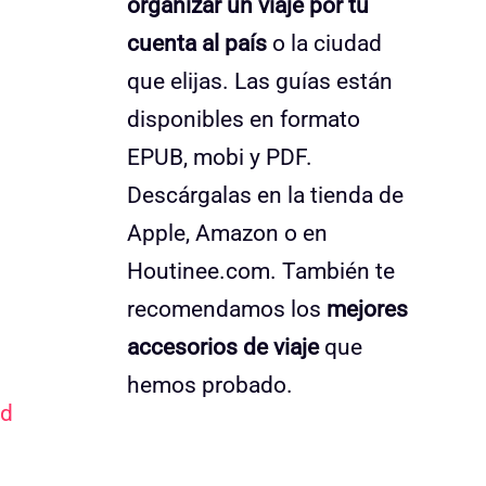
organizar un viaje por tu
cuenta al país
o la ciudad
que elijas. Las guías están
disponibles en formato
EPUB, mobi y PDF.
Descárgalas en la tienda de
Apple, Amazon o en
Houtinee.com. También te
recomendamos los
mejores
accesorios de viaje
que
hemos probado.
ed