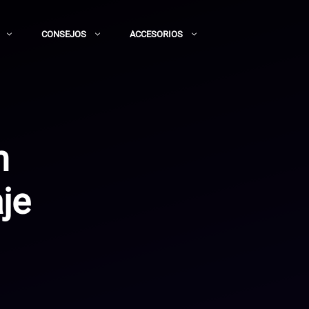
CONSEJOS
ACCESORIOS
n
je