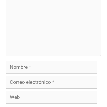
Nombre
Correo
electrónico
Web