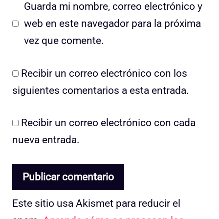
Guarda mi nombre, correo electrónico y
web en este navegador para la próxima
vez que comente.
Recibir un correo electrónico con los
siguientes comentarios a esta entrada.
Recibir un correo electrónico con cada
nueva entrada.
Este sitio usa Akismet para reducir el