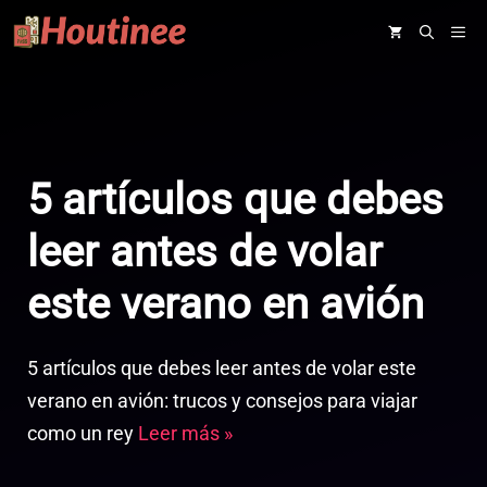
Saltar
ME
al
contenido
5 artículos que debes
leer antes de volar
este verano en avión
5 artículos que debes leer antes de volar este
verano en avión: trucos y consejos para viajar
como un rey
Leer más »