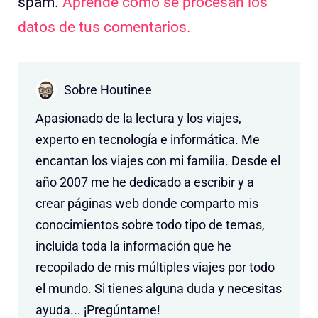
spam.
Aprende cómo se procesan los
datos de tus comentarios.
Sobre Houtinee
Apasionado de la lectura y los viajes,
experto en tecnología e informática. Me
encantan los viajes con mi familia. Desde el
año 2007 me he dedicado a escribir y a
crear páginas web donde comparto mis
conocimientos sobre todo tipo de temas,
incluida toda la información que he
recopilado de mis múltiples viajes por todo
el mundo. Si tienes alguna duda y necesitas
ayuda... ¡Pregúntame!