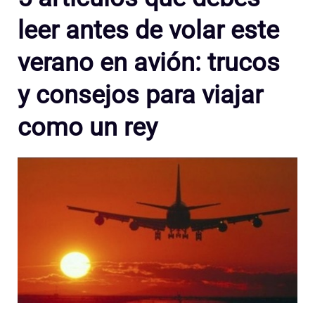
leer antes de volar este
verano en avión: trucos
y consejos para viajar
como un rey