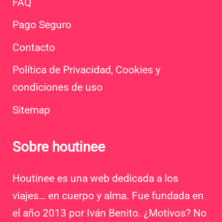
FAQ
Pago Seguro
Contacto
Política de Privacidad, Cookies y
condiciones de uso
Sitemap
Sobre houtinee
Houtinee es una web dedicada a los
viajes… en cuerpo y alma. Fue fundada en
el año 2013 por Iván Benito. ¿Motivos? No