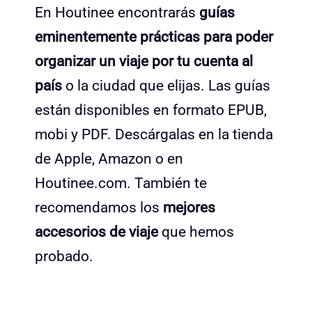
En Houtinee encontrarás
guías
eminentemente prácticas para poder
organizar un viaje por tu cuenta al
país
o la ciudad que elijas. Las guías
están disponibles en formato EPUB,
mobi y PDF. Descárgalas en la tienda
de Apple, Amazon o en
Houtinee.com. También te
recomendamos los
mejores
accesorios de viaje
que hemos
probado.