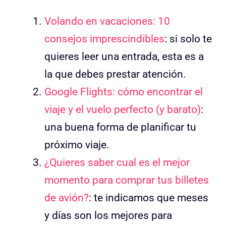
Volando en vacaciones: 10
consejos imprescindibles
: si solo te
quieres leer una entrada, esta es a
la que debes prestar atención.
Google Flights: cómo encontrar el
viaje y el vuelo perfecto (y barato)
:
una buena forma de planificar tu
próximo viaje.
¿Quieres saber cual es el mejor
momento para comprar tus billetes
de avión?
: te indicamos que meses
y días son los mejores para