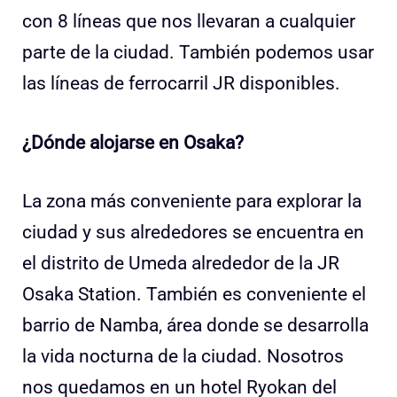
con 8 líneas que nos llevaran a cualquier
parte de la ciudad. También podemos usar
las líneas de ferrocarril JR disponibles.
¿Dónde alojarse en Osaka?
La zona más conveniente para explorar la
ciudad y sus alrededores se encuentra en
el distrito de Umeda alrededor de la JR
Osaka Station. También es conveniente el
barrio de Namba, área donde se desarrolla
la vida nocturna de la ciudad. Nosotros
nos quedamos en un hotel Ryokan del