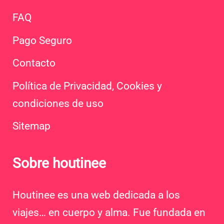
FAQ
Pago Seguro
Contacto
Política de Privacidad, Cookies y
condiciones de uso
Sitemap
Sobre houtinee
Houtinee es una web dedicada a los
viajes… en cuerpo y alma. Fue fundada en