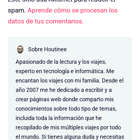
spam.
Aprende cómo se procesan los
datos de tus comentarios.
Sobre Houtinee
Apasionado de la lectura y los viajes,
experto en tecnología e informática. Me
encantan los viajes con mi familia. Desde el
año 2007 me he dedicado a escribir y a
crear páginas web donde comparto mis
conocimientos sobre todo tipo de temas,
incluida toda la información que he
recopilado de mis múltiples viajes por todo
el mundo. Si tienes alguna duda y necesitas