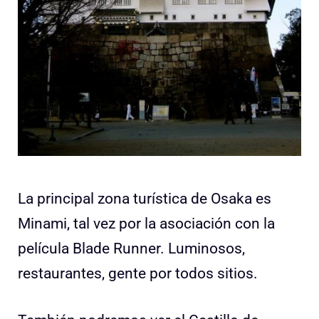
La principal zona turística de Osaka es
Minami, tal vez por la asociación con la
película Blade Runner. Luminosos,
restaurantes, gente por todos sitios.