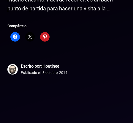
punto de partida para hacer una visita a la …
Compártelo:
Escrito por: Houtinee
Publicado el:
8 octubre, 2014