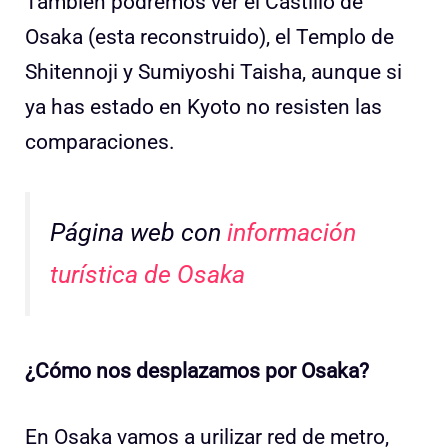
También podremos ver el Castillo de
Osaka (esta reconstruido), el Templo de
Shitennoji y Sumiyoshi Taisha, aunque si
ya has estado en Kyoto no resisten las
comparaciones.
Página web con
información
turística de Osaka
¿Cómo nos desplazamos por Osaka?
En Osaka vamos a urilizar red de metro,