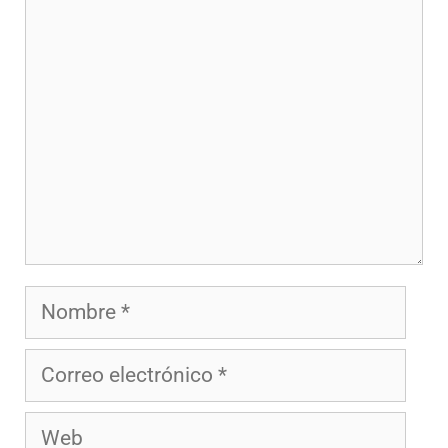
Comentario
Nombre
Correo
electrónico
Web