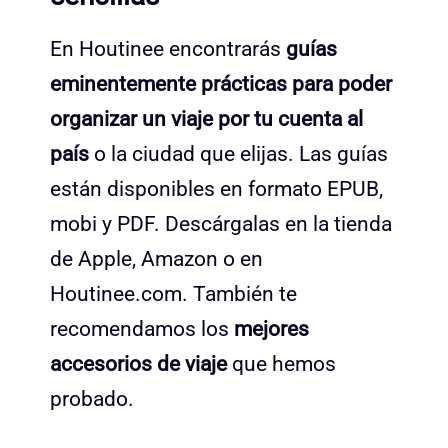
En Houtinee encontrarás
guías
eminentemente prácticas para poder
organizar un viaje por tu cuenta al
país
o la ciudad que elijas. Las guías
están disponibles en formato EPUB,
mobi y PDF. Descárgalas en la tienda
de Apple, Amazon o en
Houtinee.com. También te
recomendamos los
mejores
accesorios de viaje
que hemos
probado.