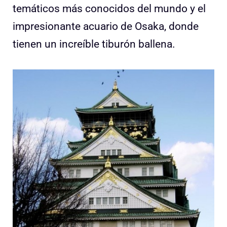
temáticos más conocidos del mundo y el
impresionante acuario de Osaka, donde
tienen un increíble tiburón ballena.