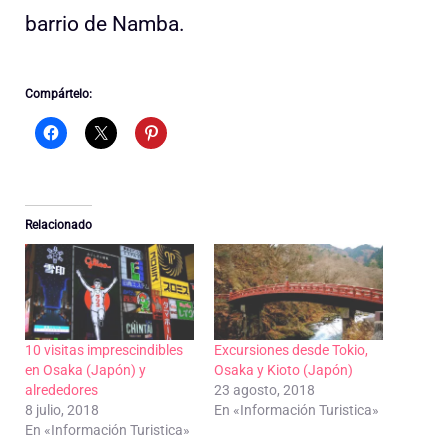
barrio de Namba.
Compártelo:
Relacionado
10 visitas imprescindibles
Excursiones desde Tokio,
en Osaka (Japón) y
Osaka y Kioto (Japón)
alrededores
23 agosto, 2018
8 julio, 2018
En «Información Turistica»
En «Información Turistica»