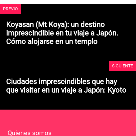
PREVIO
Koyasan (Mt Koya): un destino
imprescindible en tu viaje a Japón.
Cómo alojarse en un templo
SIGUIENTE
Ciudades imprescindibles que hay
que visitar en un viaje a Japón: Kyoto
Quienes somos