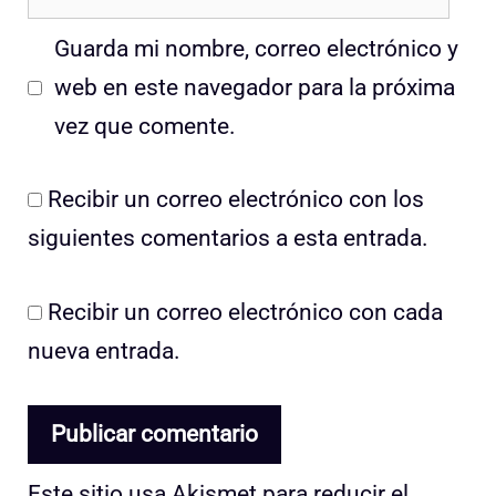
Guarda mi nombre, correo electrónico y
web en este navegador para la próxima
vez que comente.
Recibir un correo electrónico con los
siguientes comentarios a esta entrada.
Recibir un correo electrónico con cada
nueva entrada.
Este sitio usa Akismet para reducir el