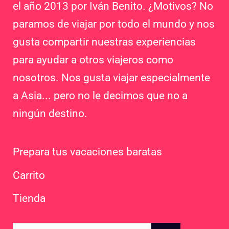
el año 2013 por Iván Benito. ¿Motivos? No
paramos de viajar por todo el mundo y nos
gusta compartir nuestras experiencias
para ayudar a otros viajeros como
nosotros. Nos gusta viajar especialmente
a Asia... pero no le decimos que no a
ningún destino.
Prepara tus vacaciones baratas
Carrito
Tienda