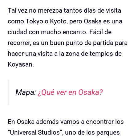
Tal vez no merezca tantos días de visita
como Tokyo o Kyoto, pero Osaka es una
ciudad con mucho encanto. Fácil de
recorrer, es un buen punto de partida para
hacer una visita a la zona de templos de
Koyasan.
Mapa:
¿Qué ver en Osaka?
En Osaka además vamos a encontrar los
“Universal Studios”, uno de los parques