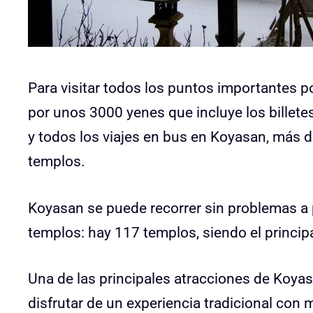
Para visitar todos los puntos importantes
por unos 3000 yenes que incluye los billete
y todos los viajes en bus en Koyasan, más
templos.
Koyasan se puede recorrer sin problemas a 
templos: hay 117 templos, siendo el principa
Una de las principales atracciones de Koyas
disfrutar de un experiencia tradicional co