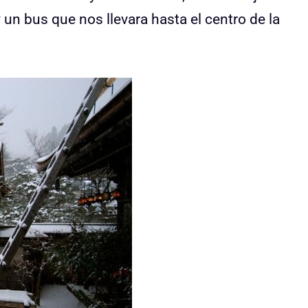
 y un bus que nos llevara hasta el centro de la