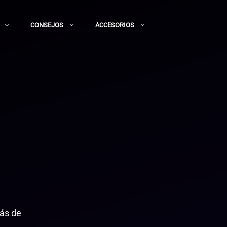
CONSEJOS
ACCESORIOS
más de