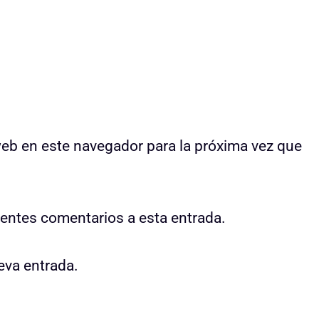
web en este navegador para la próxima vez que
uientes comentarios a esta entrada.
eva entrada.