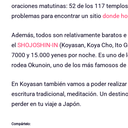
oraciones matutinas: 52 de los 117 templos
problemas para encontrar un sitio
donde ho
Además, todos son relativamente baratos e
el
SHOJOSHIN-IN
(Koyasan, Koya Cho, Ito 
7000 y 15.000 yenes por noche. Es uno de 
rodea Okunoin, uno de los más famosos de
En Koyasan también vamos a poder realiza
escritura tradicional, meditación. Un desti
perder en tu viaje a Japón.
Compártelo: