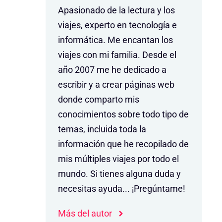
Apasionado de la lectura y los
viajes, experto en tecnología e
informática. Me encantan los
viajes con mi familia. Desde el
año 2007 me he dedicado a
escribir y a crear páginas web
donde comparto mis
conocimientos sobre todo tipo de
temas, incluida toda la
información que he recopilado de
mis múltiples viajes por todo el
mundo. Si tienes alguna duda y
necesitas ayuda... ¡Pregúntame!
Más del autor