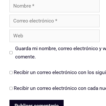
Nombre
Correo
electrónico
Web
Guarda mi nombre, correo electrónico y 
comente.
Recibir un correo electrónico con los sig
Recibir un correo electrónico con cada nu