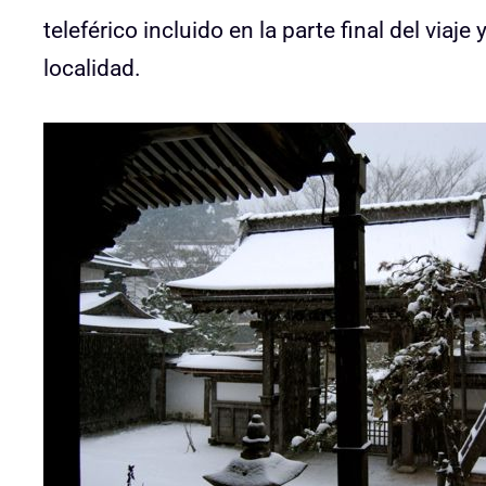
teleférico incluido en la parte final del viaje
localidad.