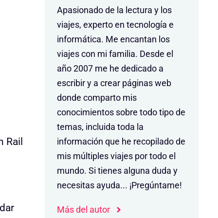
Apasionado de la lectura y los
viajes, experto en tecnología e
informática. Me encantan los
viajes con mi familia. Desde el
año 2007 me he dedicado a
escribir y a crear páginas web
donde comparto mis
conocimientos sobre todo tipo de
temas, incluida toda la
 Rail
información que he recopilado de
mis múltiples viajes por todo el
mundo. Si tienes alguna duda y
necesitas ayuda... ¡Pregúntame!
 dar
Más del autor