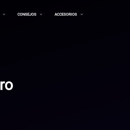
CONSEJOS
ACCESORIOS
ro