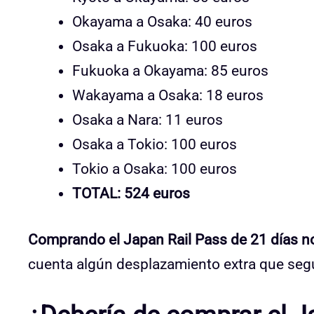
Okayama a Osaka: 40 euros
Osaka a Fukuoka: 100 euros
Fukuoka a Okayama: 85 euros
Wakayama a Osaka: 18 euros
Osaka a Nara: 11 euros
Osaka a Tokio: 100 euros
Tokio a Osaka: 100 euros
TOTAL: 524 euros
Comprando el Japan Rail Pass de 21 días n
cuenta algún desplazamiento extra que segu