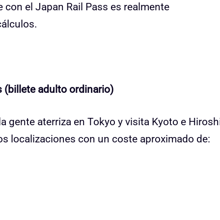
e con el Japan Rail Pass es realmente
cálculos.
(billete adulto ordinario)
a gente aterriza en Tokyo y visita Kyoto e Hiros
 dos localizaciones con un coste aproximado de: