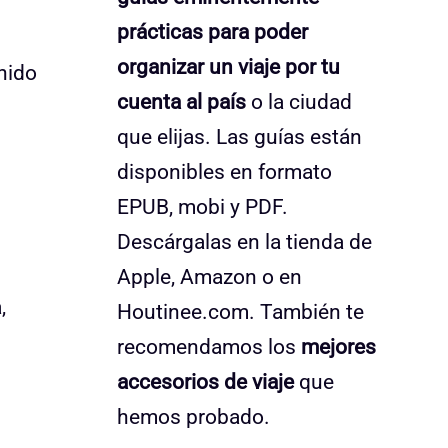
prácticas para poder
organizar un viaje por tu
nido
cuenta al país
o la ciudad
que elijas. Las guías están
disponibles en formato
EPUB, mobi y PDF.
Descárgalas en la tienda de
Apple, Amazon o en
,
Houtinee.com. También te
recomendamos los
mejores
accesorios de viaje
que
hemos probado.