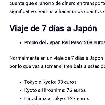
cuenta que el ahorro de dinero en transport
significativo. Vamos a hacer unos cuantos 
Viaje de 7 días a Japón
Precio del Japan Rail Pass: 208 euros 
Normalmente en un viaje de 7 días a Japón l
por lo que vas a tomar el tren bala a estas
Tokyo a Kyoto: 93 euros
Kyoto a Hiroshima: 76 euros
Hiroshima a Tokyo: 127 euros