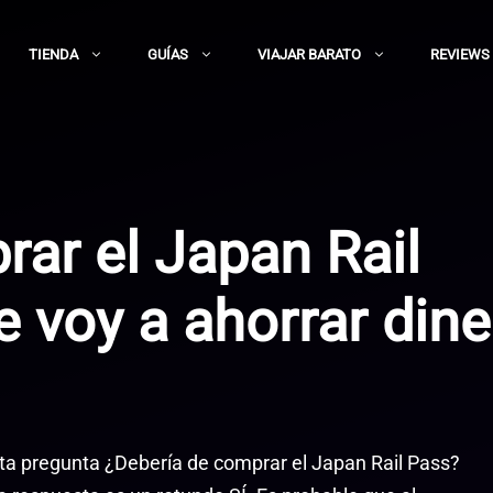
TIENDA
GUÍAS
VIAJAR BARATO
REVIEWS
ar el Japan Rail
 voy a ahorrar dine
ta pregunta ¿Debería de comprar el Japan Rail Pass?