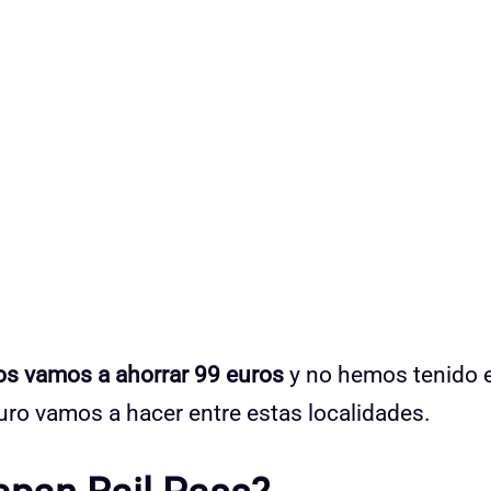
os vamos a ahorrar 99 euros
y no hemos tenido 
ro vamos a hacer entre estas localidades.