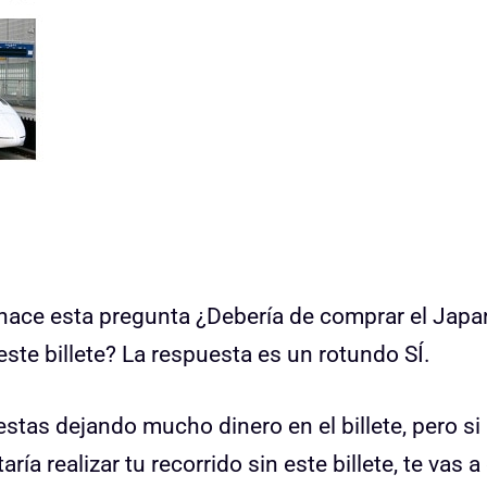
hace esta pregunta ¿Debería de comprar el Japan
ste billete? La respuesta es un rotundo SÍ.
estas dejando mucho dinero en el billete, pero si
 realizar tu recorrido sin este billete, te vas a