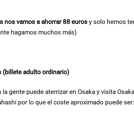
as nos vamos a ahorrar 88 euros
y solo hemos te
mente hagamos muchos más)
(billete adulto ordinario)
la gente puede aterrizar en Osaka y visita Osaka
hashi por lo que el coste aproximado puede ser: