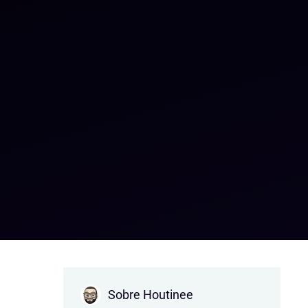
Sobre Houtinee