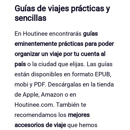
Guías de viajes prácticas y
sencillas
En Houtinee encontrarás
guías
eminentemente prácticas para poder
organizar un viaje por tu cuenta al
país
o la ciudad que elijas. Las guías
están disponibles en formato EPUB,
mobi y PDF. Descárgalas en la tienda
de Apple, Amazon o en
Houtinee.com. También te
recomendamos los
mejores
accesorios de viaje
que hemos