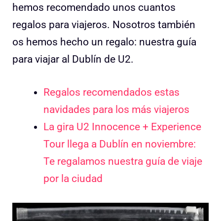
hemos recomendado unos cuantos
regalos para viajeros. Nosotros también
os hemos hecho un regalo: nuestra guía
para viajar al Dublín de U2.
Regalos recomendados estas
navidades para los más viajeros
La gira U2 Innocence + Experience
Tour llega a Dublín en noviembre:
Te regalamos nuestra guía de viaje
por la ciudad