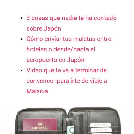
3 cosas que nadie te ha contado
sobre Japón
Cómo enviar tus maletas entre
hoteles o desde/hasta el
aeropuerto en Japón
Vídeo que te va a terminar de
convencer para irte de viaje a
Malasia