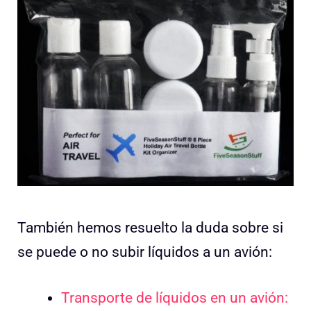
También hemos resuelto la duda sobre si
se puede o no subir líquidos a un avión:
Transporte de líquidos en un avión: