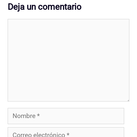
Deja un comentario
Comentario
Nombre
Correo