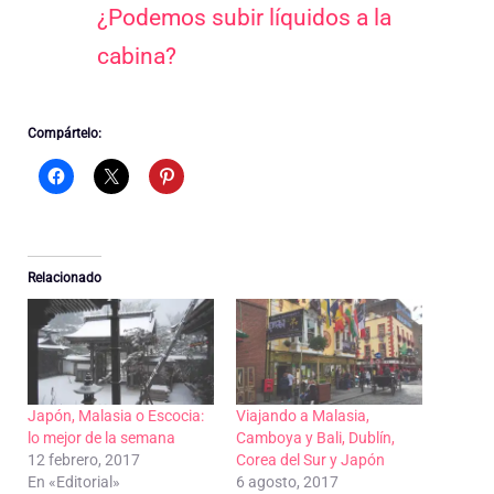
¿Podemos subir líquidos a la
cabina?
Compártelo:
Relacionado
Japón, Malasia o Escocia:
Viajando a Malasia,
lo mejor de la semana
Camboya y Bali, Dublín,
12 febrero, 2017
Corea del Sur y Japón
En «Editorial»
6 agosto, 2017