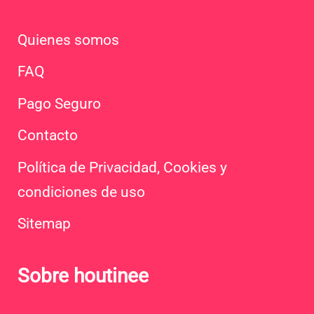
Quienes somos
FAQ
Pago Seguro
Contacto
Política de Privacidad, Cookies y
condiciones de uso
Sitemap
Sobre houtinee