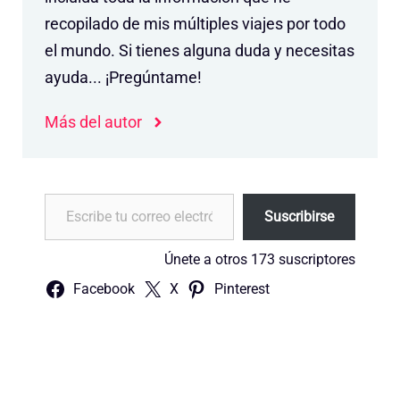
recopilado de mis múltiples viajes por todo
el mundo. Si tienes alguna duda y necesitas
ayuda... ¡Pregúntame!
Más del autor
Escribe tu correo electrónico…
Suscribirse
Únete a otros 173 suscriptores
Facebook
X
Pinterest