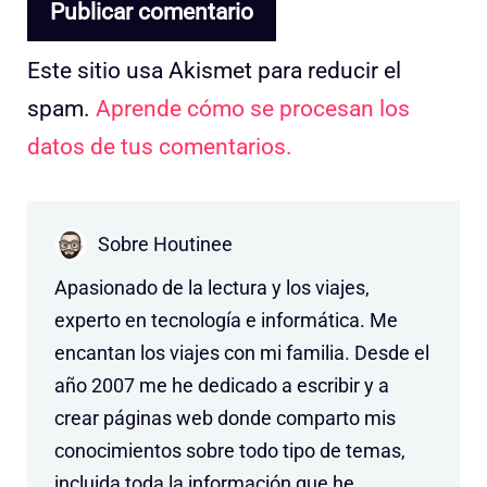
Este sitio usa Akismet para reducir el
spam.
Aprende cómo se procesan los
datos de tus comentarios.
Sobre Houtinee
Apasionado de la lectura y los viajes,
experto en tecnología e informática. Me
encantan los viajes con mi familia. Desde el
año 2007 me he dedicado a escribir y a
crear páginas web donde comparto mis
conocimientos sobre todo tipo de temas,
incluida toda la información que he