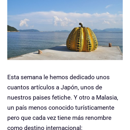
Esta semana le hemos dedicado unos
cuantos artículos a Japón, unos de
nuestros paises fetiche. Y otro a Malasia,
un país menos conocido turísticamente
pero que cada vez tiene más renombre
como destino internacional: