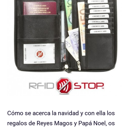
Cómo se acerca la navidad y con ella los
regalos de Reyes Magos y Papá Noel, os