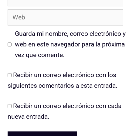
electrónico
Web
Guarda mi nombre, correo electrónico y
web en este navegador para la próxima
vez que comente.
Recibir un correo electrónico con los
siguientes comentarios a esta entrada.
Recibir un correo electrónico con cada
nueva entrada.