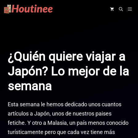
Saltar
ME
al
contenido
¿Quién quiere viajar a
Japón? Lo mejor de la
semana
Esta semana le hemos dedicado unos cuantos
artículos a Japón, unos de nuestros paises
fetiche. Y otro a Malasia, un país menos conocido
turísticamente pero que cada vez tiene más