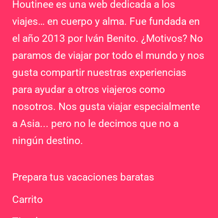
Houtinee es una web dedicada a los
viajes… en cuerpo y alma. Fue fundada en
el año 2013 por Iván Benito. ¿Motivos? No
paramos de viajar por todo el mundo y nos
gusta compartir nuestras experiencias
para ayudar a otros viajeros como
nosotros. Nos gusta viajar especialmente
a Asia... pero no le decimos que no a
ningún destino.
Prepara tus vacaciones baratas
Carrito