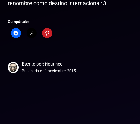
renombre como destino internacional: 3 …
Compártelo:
Escrito por: Houtinee
Publicado el:
1 noviembre, 2015