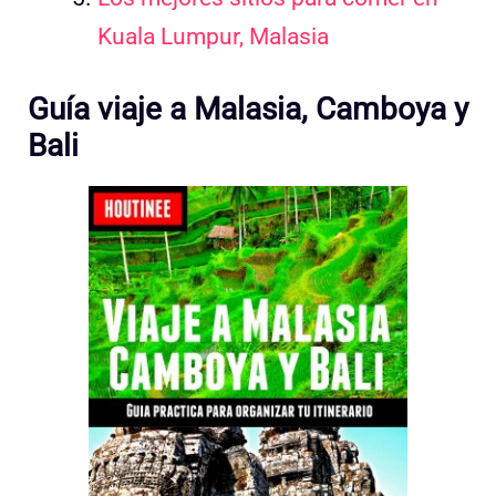
Kuala Lumpur, Malasia
Guía viaje a Malasia, Camboya y
Bali