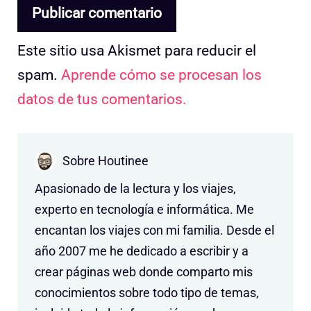
Este sitio usa Akismet para reducir el
spam.
Aprende cómo se procesan los
datos de tus comentarios.
Sobre Houtinee
Apasionado de la lectura y los viajes,
experto en tecnología e informática. Me
encantan los viajes con mi familia. Desde el
año 2007 me he dedicado a escribir y a
crear páginas web donde comparto mis
conocimientos sobre todo tipo de temas,