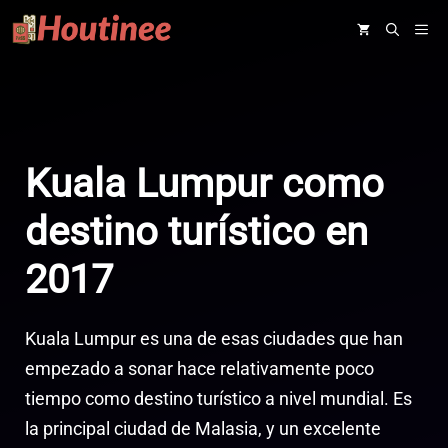
Saltar
ME
al
contenido
Kuala Lumpur como
destino turístico en
2017
Kuala Lumpur es una de esas ciudades que han
empezado a sonar hace relativamente poco
tiempo como destino turístico a nivel mundial. Es
la principal ciudad de Malasia, y un excelente