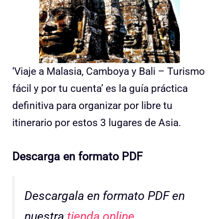
‘Viaje a Malasia, Camboya y Bali – Turismo
fácil y por tu cuenta’ es la guía práctica
definitiva para organizar por libre tu
itinerario por estos 3 lugares de Asia.
Descarga en formato PDF
Descargala en formato PDF en
nuestra
tienda online
.