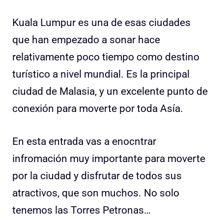
Kuala Lumpur es una de esas ciudades
que han empezado a sonar hace
relativamente poco tiempo como destino
turístico a nivel mundial. Es la principal
ciudad de Malasia, y un excelente punto de
conexión para moverte por toda Asía.
En esta entrada vas a enocntrar
infromación muy importante para moverte
por la ciudad y disfrutar de todos sus
atractivos, que son muchos. No solo
tenemos las Torres Petronas…