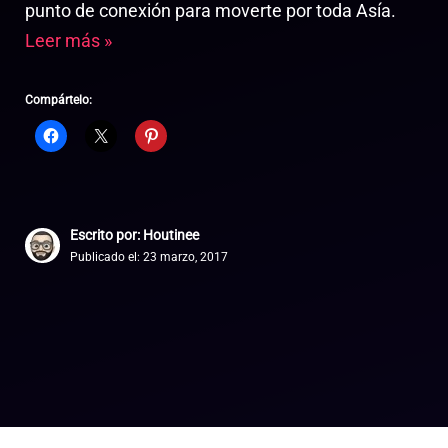
punto de conexión para moverte por toda Asía.
Leer más »
Compártelo:
Escrito por: Houtinee
Publicado el:
23 marzo, 2017