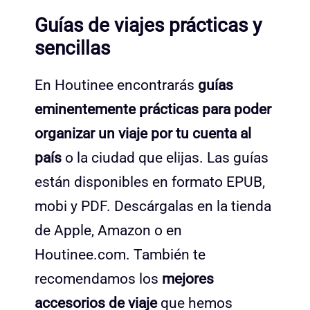
Guías de viajes prácticas y
sencillas
En Houtinee encontrarás
guías
eminentemente prácticas para poder
organizar un viaje por tu cuenta al
país
o la ciudad que elijas. Las guías
están disponibles en formato EPUB,
mobi y PDF. Descárgalas en la tienda
de Apple, Amazon o en
Houtinee.com. También te
recomendamos los
mejores
accesorios de viaje
que hemos