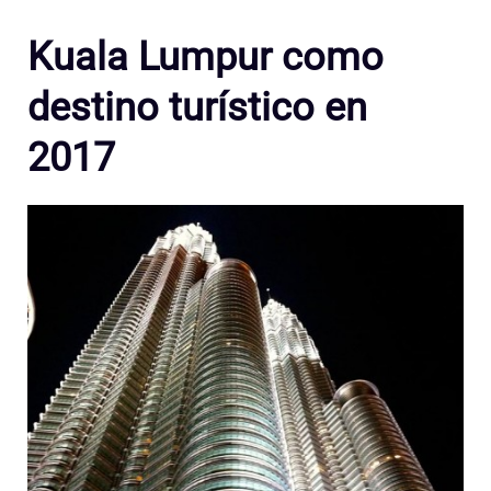
Kuala Lumpur como
destino turístico en
2017