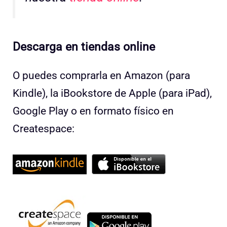
Descarga en tiendas online
O puedes comprarla en Amazon (para
Kindle), la iBookstore de Apple (para iPad),
Google Play o en formato físico en
Createspace: