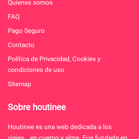
Quienes somos
FAQ
Pago Seguro
Contacto
Política de Privacidad, Cookies y
condiciones de uso
Sitemap
Sobre houtinee
Houtinee es una web dedicada a los
viajes… en cuerpo y alma. Fue fundada en