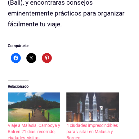
(Bali), y encontraras consejos
eminentemente prácticos para organizar
fácilmente tu viaje.
Compártelo:
Relacionado
Viaje a Malasia, Camboya y
4 ciudades imprescindibles
Bali en 21 días: recorrido,
para visitar en Malasia y
ciudades, visitas
Borneo