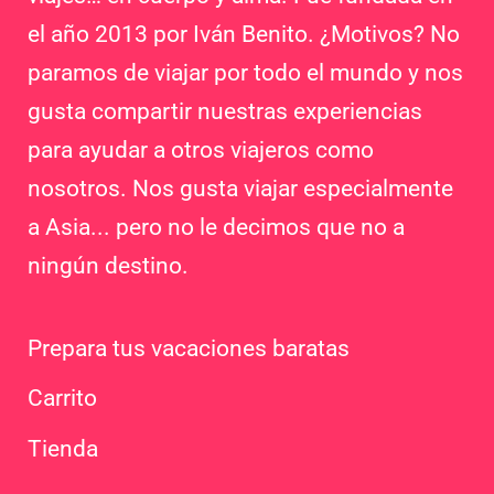
el año 2013 por Iván Benito. ¿Motivos? No
paramos de viajar por todo el mundo y nos
gusta compartir nuestras experiencias
para ayudar a otros viajeros como
nosotros. Nos gusta viajar especialmente
a Asia... pero no le decimos que no a
ningún destino.
Prepara tus vacaciones baratas
Carrito
Tienda