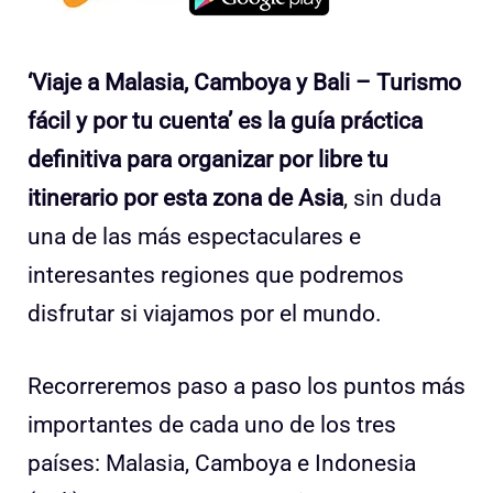
‘Viaje a Malasia, Camboya y Bali – Turismo
fácil y por tu cuenta’ es la guía práctica
definitiva para organizar por libre tu
itinerario por esta zona de Asia
, sin duda
una de las más espectaculares e
interesantes regiones que podremos
disfrutar si viajamos por el mundo.
Recorreremos paso a paso los puntos más
importantes de cada uno de los tres
países: Malasia, Camboya e Indonesia