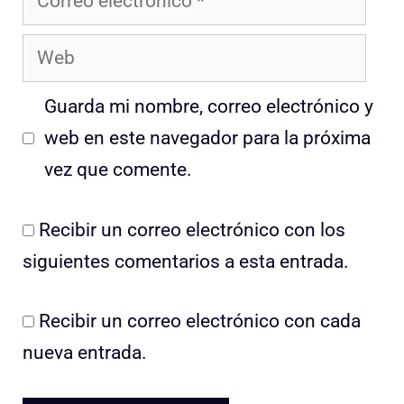
electrónico
Web
Guarda mi nombre, correo electrónico y
web en este navegador para la próxima
vez que comente.
Recibir un correo electrónico con los
siguientes comentarios a esta entrada.
Recibir un correo electrónico con cada
nueva entrada.