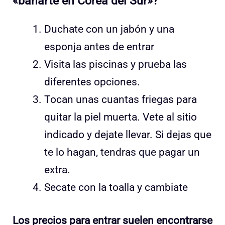
«bañarte en Corea del Sur»?
Duchate con un jabón y una
esponja antes de entrar
Visita las piscinas y prueba las
diferentes opciones.
Tocan unas cuantas friegas para
quitar la piel muerta. Vete al sitio
indicado y dejate llevar. Si dejas que
te lo hagan, tendras que pagar un
extra.
Secate con la toalla y cambiate
Los precios para entrar suelen encontrarse