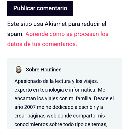
Este sitio usa Akismet para reducir el
spam.
Aprende cómo se procesan los
datos de tus comentarios.
Sobre Houtinee
Apasionado de la lectura y los viajes,
experto en tecnología e informática. Me
encantan los viajes con mi familia. Desde el
año 2007 me he dedicado a escribir y a
crear páginas web donde comparto mis
conocimientos sobre todo tipo de temas,