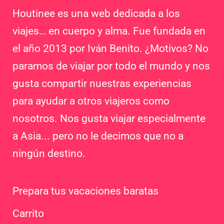
Houtinee es una web dedicada a los
viajes… en cuerpo y alma. Fue fundada en
el año 2013 por Iván Benito. ¿Motivos? No
paramos de viajar por todo el mundo y nos
gusta compartir nuestras experiencias
para ayudar a otros viajeros como
nosotros. Nos gusta viajar especialmente
a Asia... pero no le decimos que no a
ningún destino.
Prepara tus vacaciones baratas
Carrito