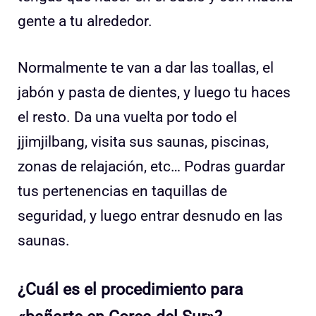
gente a tu alrededor.
Normalmente te van a dar las toallas, el
jabón y pasta de dientes, y luego tu haces
el resto. Da una vuelta por todo el
jjimjilbang, visita sus saunas, piscinas,
zonas de relajación, etc… Podras guardar
tus pertenencias en taquillas de
seguridad, y luego entrar desnudo en las
saunas.
¿Cuál es el procedimiento para