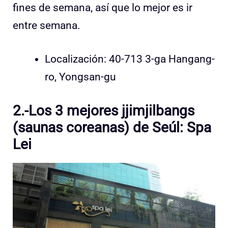
fines de semana, así que lo mejor es ir
entre semana.
Localización: 40-713 3-ga Hangang-
ro, Yongsan-gu
2.-Los 3 mejores jjimjilbangs
(saunas coreanas) de Seúl: Spa
Lei