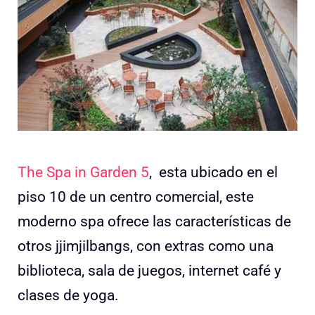
The Spa in Garden 5
, esta ubicado en el
piso 10 de un centro comercial, este
moderno spa ofrece las características de
otros jjimjilbangs, con extras como una
biblioteca, sala de juegos, internet café y
clases de yoga.