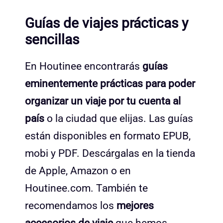
Guías de viajes prácticas y
sencillas
En Houtinee encontrarás
guías
eminentemente prácticas para poder
organizar un viaje por tu cuenta al
país
o la ciudad que elijas. Las guías
están disponibles en formato EPUB,
mobi y PDF. Descárgalas en la tienda
de Apple, Amazon o en
Houtinee.com. También te
recomendamos los
mejores