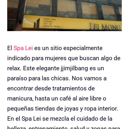
El
Spa Lei
es un sitio especialmente
indicado para mujeres que buscan algo de
relax. Este elegante jjimjilbang es un
paraíso para las chicas. Nos vamos a
encontrar desde tratamientos de
manicura, hasta un café al aire libre o
pequeñas tiendas de joyas y ropa interior.
En el Spa Lei se mezcla el cuidado de la
belleza, entrenamiento, salud y zonas para