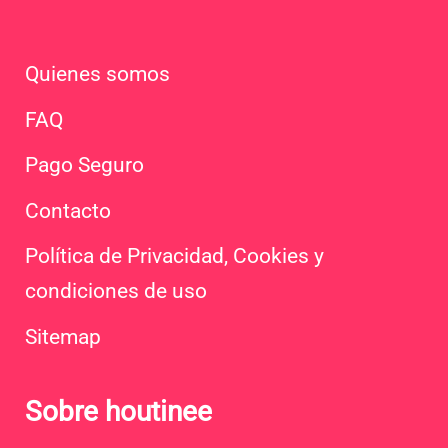
Quienes somos
FAQ
Pago Seguro
Contacto
Política de Privacidad, Cookies y
condiciones de uso
Sitemap
Sobre houtinee