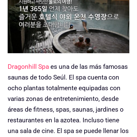
Dragonhill Spa
es una de las más famosas
saunas de todo Seúl. El spa cuenta con
ocho plantas totalmente equipadas con
varias zonas de entretenimiento, desde
áreas de fitness, spas, saunas, jardines o
restaurantes en la azotea. Incluso tiene
una sala de cine. El spa se puede llenar los