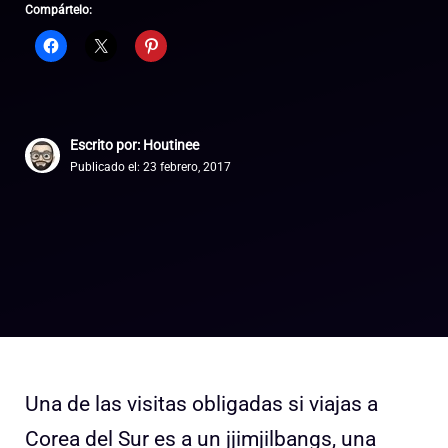
Compártelo:
Escrito por: Houtinee
Publicado el:
23 febrero, 2017
Una de las visitas obligadas si viajas a
Corea del Sur es a un jjimjilbangs, una