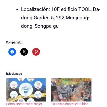
Localización: 10F edificio TOOL, Da-
dong Garden 5, 292 Munjeong-
dong, Songpa-gu
Compártelo:
Relacionado
Cómo encontrar el mejor
10 cosas imprescindibles