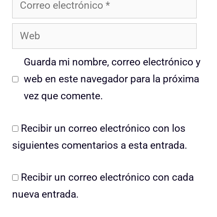
Correo
electrónico
Web
Guarda mi nombre, correo electrónico y
web en este navegador para la próxima
vez que comente.
Recibir un correo electrónico con los
siguientes comentarios a esta entrada.
Recibir un correo electrónico con cada
nueva entrada.