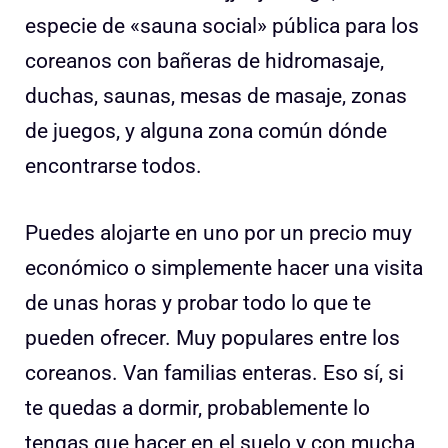
especie de «sauna social» pública para los
coreanos con bañeras de hidromasaje,
duchas, saunas, mesas de masaje, zonas
de juegos, y alguna zona común dónde
encontrarse todos.
Puedes alojarte en uno por un precio muy
económico o simplemente hacer una visita
de unas horas y probar todo lo que te
pueden ofrecer. Muy populares entre los
coreanos. Van familias enteras. Eso sí, si
te quedas a dormir, probablemente lo
tengas que hacer en el suelo y con mucha