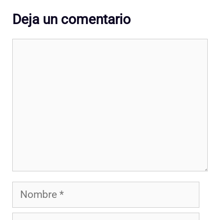
Deja un comentario
Comentario
Nombre