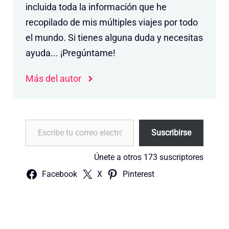
incluida toda la información que he
recopilado de mis múltiples viajes por todo
el mundo. Si tienes alguna duda y necesitas
ayuda... ¡Pregúntame!
Más del autor
Escribe tu correo electrónico…
Suscribirse
Únete a otros 173 suscriptores
Facebook
X
Pinterest