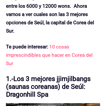
entre los 6000 y 12000 wons.
Ahora
vamos a ver cuales son las 3 mejores
opciones de Seúl, la capital de Corea del
Sur.
Te puede interesar:
10 cosas
imprescindibles que hacer en Corea del
Sur
1.-Los 3 mejores jjimjilbangs
(saunas coreanas) de Seúl:
Dragonhill Spa