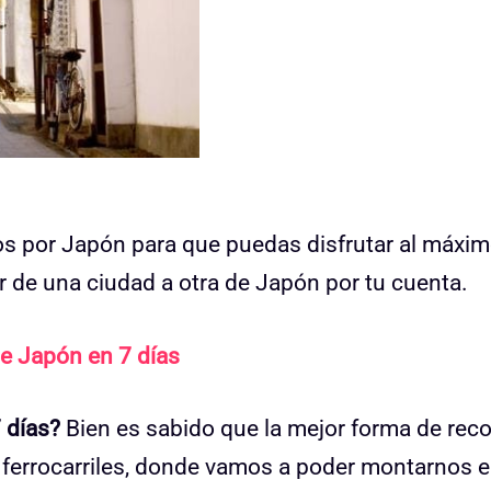
s por Japón para que puedas disfrutar al máxim
ir de una ciudad a otra de Japón por tu cuenta.
 de Japón en 7 días
 días?
Bien es sabido que la mejor forma de reco
 ferrocarriles, donde vamos a poder montarnos 