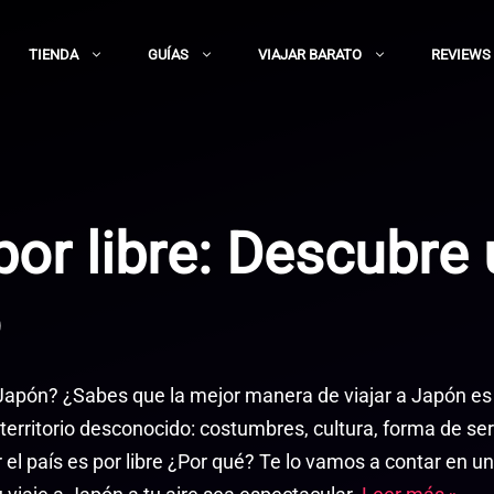
TIENDA
GUÍAS
VIAJAR BARATO
REVIEWS
por libre: Descubre
o
Japón? ¿Sabes que la mejor manera de viajar a Japón es 
territorio desconocido: costumbres, cultura, forma de se
 el país es por libre ¿Por qué? Te lo vamos a contar en u