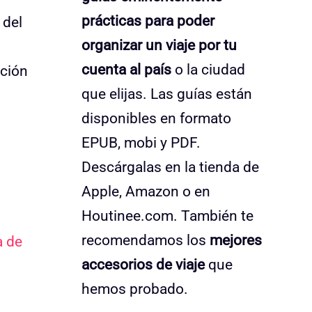
prácticas para poder
 del
organizar un viaje por tu
cuenta al país
o la ciudad
nción
que elijas. Las guías están
disponibles en formato
EPUB, mobi y PDF.
Descárgalas en la tienda de
Apple, Amazon o en
Houtinee.com. También te
recomendamos los
mejores
a de
accesorios de viaje
que
hemos probado.