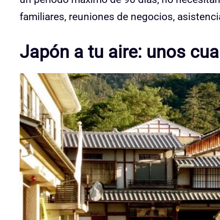
familiares, reuniones de negocios, asistenc
Japón a tu aire: unos cua