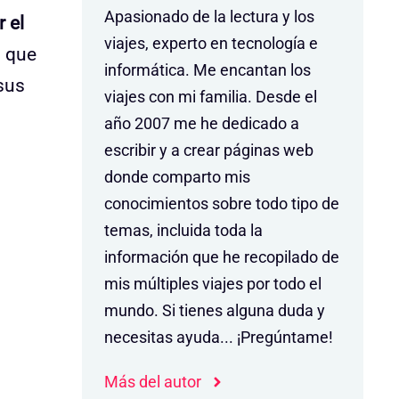
Apasionado de la lectura y los
 el
viajes, experto en tecnología e
i que
informática. Me encantan los
 sus
viajes con mi familia. Desde el
año 2007 me he dedicado a
escribir y a crear páginas web
donde comparto mis
conocimientos sobre todo tipo de
temas, incluida toda la
información que he recopilado de
mis múltiples viajes por todo el
mundo. Si tienes alguna duda y
necesitas ayuda... ¡Pregúntame!
Más del autor