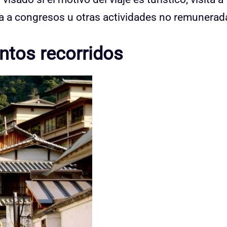
ia a congresos u otras actividades no remunerad
ntos recorridos