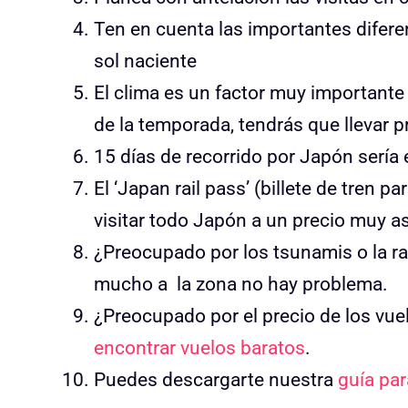
Ten en cuenta las importantes diferen
sol naciente
El clima es un factor muy importante a
de la temporada, tendrás que llevar 
15 días de recorrido por Japón sería
El ‘Japan rail pass’ (billete de tren pa
visitar todo Japón a un precio muy a
¿Preocupado por los tsunamis o la r
mucho a la zona no hay problema.
¿Preocupado por el precio de los vue
encontrar vuelos baratos
.
Puedes descargarte nuestra
guía par