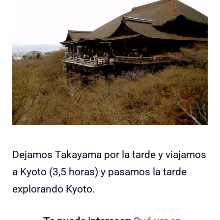
Dejamos Takayama por la tarde y viajamos
a Kyoto (3,5 horas) y pasamos la tarde
explorando Kyoto.