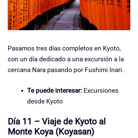
Pasamos tres días completos en Kyoto,
con un día dedicado a una excursión a la
cercana Nara pasando por Fushimi Inari.
Te puede interesar:
Excursiones
desde Kyoto
Día 11 – Viaje de Kyoto al
Monte Koya (Koyasan)