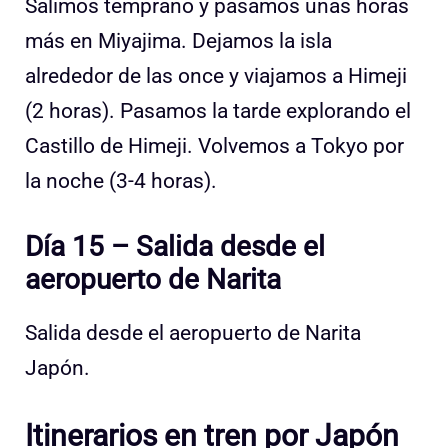
Salimos temprano y pasamos unas horas
más en Miyajima. Dejamos la isla
alrededor de las once y viajamos a Himeji
(2 horas). Pasamos la tarde explorando el
Castillo de Himeji. Volvemos a Tokyo por
la noche (3-4 horas).
Día 15 – Salida desde el
aeropuerto de Narita
Salida desde el aeropuerto de Narita
Japón.
Itinerarios en tren por Japón