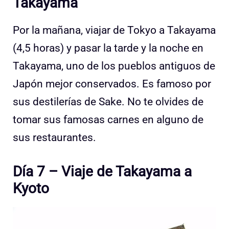
Takayama
Por la mañana, viajar de Tokyo a Takayama
(4,5 horas) y pasar la tarde y la noche en
Takayama, uno de los pueblos antiguos de
Japón mejor conservados. Es famoso por
sus destilerías de Sake. No te olvides de
tomar sus famosas carnes en alguno de
sus restaurantes.
Día 7 – Viaje de Takayama a
Kyoto