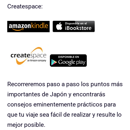
Createspace:
Recorreremos paso a paso los puntos más
importantes de Japón y encontrarás
consejos eminentemente prácticos para
que tu viaje sea fácil de realizar y resulte lo
mejor posible.