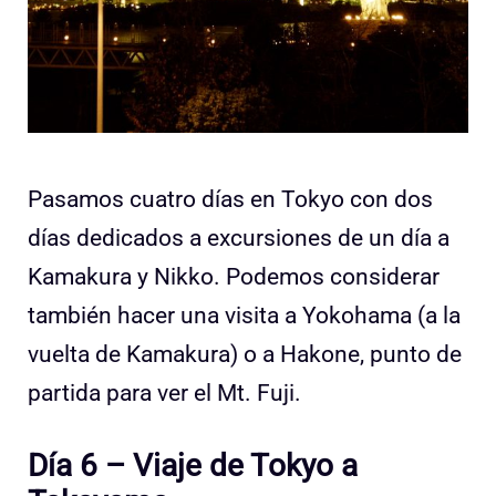
Pasamos cuatro días en Tokyo con dos
días dedicados a excursiones de un día a
Kamakura y Nikko. Podemos considerar
también hacer una visita a Yokohama (a la
vuelta de Kamakura) o a Hakone, punto de
partida para ver el Mt. Fuji.
Día 6 – Viaje de Tokyo a