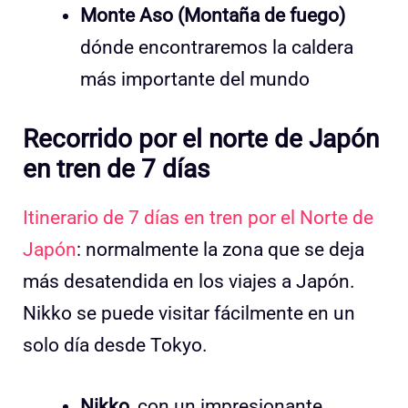
Monte Aso (Montaña de fuego)
dónde encontraremos la caldera
más importante del mundo
Recorrido por el norte de Japón
en tren de 7 días
Itinerario de 7 días en tren por el Norte de
Japón
: normalmente la zona que se deja
más desatendida en los viajes a Japón.
Nikko se puede visitar fácilmente en un
solo día desde Tokyo.
Nikko
, con un impresionante