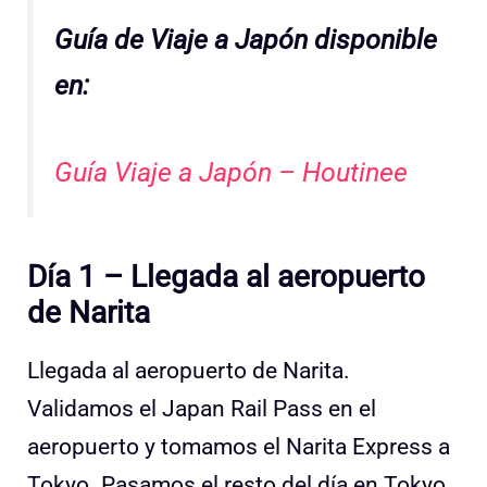
Guía de Viaje a Japón disponible
en:
Guía Viaje a Japón – Houtinee
Día 1 – Llegada al aeropuerto
de Narita
Llegada al aeropuerto de Narita.
Validamos el Japan Rail Pass en el
aeropuerto y tomamos el Narita Express a
Tokyo. Pasamos el resto del día en Tokyo.