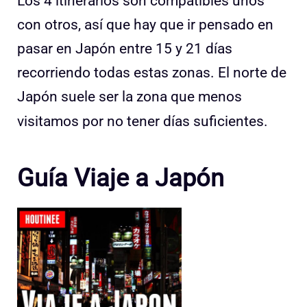
Los 4 itinerarios son compatibles unos
con otros, así que hay que ir pensado en
pasar en Japón entre 15 y 21 días
recorriendo todas estas zonas. El norte de
Japón suele ser la zona que menos
visitamos por no tener días suficientes.
Guía Viaje a Japón