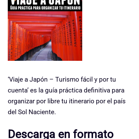
‘Viaje a Japón – Turismo fácil y por tu
cuenta’ es la guía práctica definitiva para
organizar por libre tu itinerario por el país
del Sol Naciente.
Descarga en formato