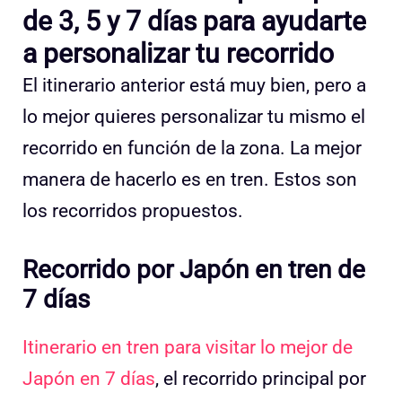
de 3, 5 y 7 días para ayudarte
a personalizar tu recorrido
El itinerario anterior está muy bien, pero a
lo mejor quieres personalizar tu mismo el
recorrido en función de la zona. La mejor
manera de hacerlo es en tren. Estos son
los recorridos propuestos.
Recorrido por Japón en tren de
7 días
Itinerario en tren para visitar lo mejor de
Japón en 7 días
, el recorrido principal por