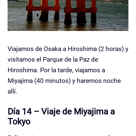
Viajamos de Osaka a Hiroshima (2 horas) y
visitamos el Parque de la Paz de
Hiroshima. Por la tarde, viajamos a
Miyajima (40 minutos) y haremos noche
allí.
Día 14 – Viaje de Miyajima a
Tokyo