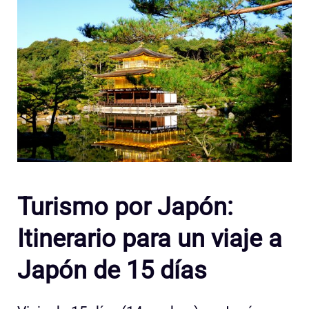
Turismo por Japón:
Itinerario para un viaje a
Japón de 15 días