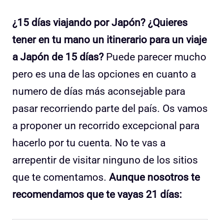
¿15 días viajando por Japón? ¿Quieres
tener en tu mano un itinerario para un viaje
a Japón de 15 días?
Puede parecer mucho
pero es una de las opciones en cuanto a
numero de días más aconsejable para
pasar recorriendo parte del país. Os vamos
a proponer un recorrido excepcional para
hacerlo por tu cuenta. No te vas a
arrepentir de visitar ninguno de los sitios
que te comentamos.
Aunque nosotros te
recomendamos que te vayas 21 días: