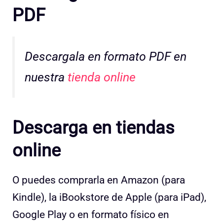
PDF
Descargala en formato PDF en
nuestra
tienda online
Descarga en tiendas
online
O puedes comprarla en Amazon (para
Kindle), la iBookstore de Apple (para iPad),
Google Play o en formato físico en