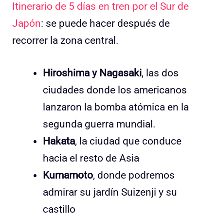
Itinerario de 5 días en tren por el Sur de
Japón
: se puede hacer después de
recorrer la zona central.
Hiroshima y Nagasaki
, las dos
ciudades donde los americanos
lanzaron la bomba atómica en la
segunda guerra mundial.
Hakata
, la ciudad que conduce
hacia el resto de Asia
Kumamoto
, donde podremos
admirar su jardín Suizenji y su
castillo