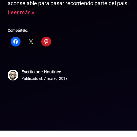
aconsejable para pasar recorriendo parte del país.
Leer más »
Compártelo:
Escrito por: Houtinee
Publicado el:
7 marzo, 2018