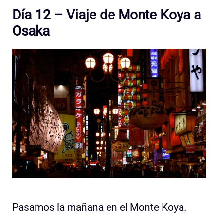
Día 12 – Viaje de Monte Koya a
Osaka
Pasamos la mañana en el Monte Koya.