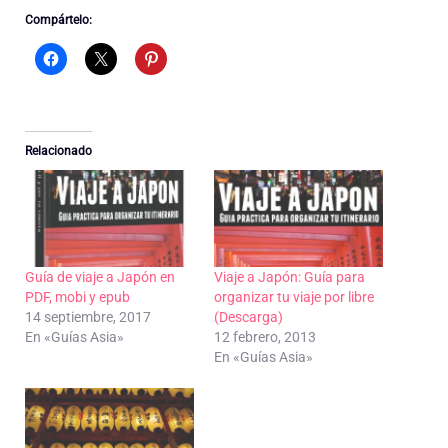
Compártelo:
Relacionado
Guía de viaje a Japón en
Viaje a Japón: Guía para
PDF, mobi y epub
organizar tu viaje por libre
14 septiembre, 2017
(Descarga)
En «Guías Asia»
12 febrero, 2013
En «Guías Asia»