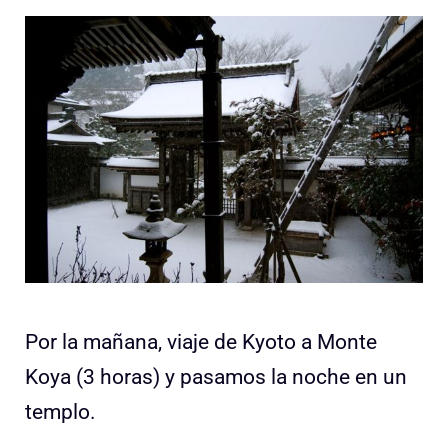
Por la mañana, viaje de Kyoto a Monte
Koya (3 horas) y pasamos la noche en un
templo.