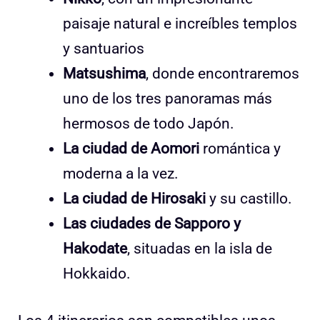
paisaje natural e increíbles templos
y santuarios
Matsushima
, donde encontraremos
uno de los tres panoramas más
hermosos de todo Japón.
La ciudad de Aomori
romántica y
moderna a la vez.
La ciudad de Hirosaki
y su castillo.
Las ciudades de Sapporo y
Hakodate
, situadas en la isla de
Hokkaido.