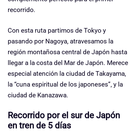
recorrido.
Con esta ruta partimos de Tokyo y
pasando por Nagoya, atravesamos la
región montañosa central de Japón hasta
llegar a la costa del Mar de Japón. Merece
especial atención la ciudad de Takayama,
la “cuna espiritual de los japoneses”, y la
ciudad de Kanazawa.
Recorrido por el sur de Japón
en tren de 5 días