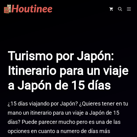
Saltar
ME
al
contenido
Turismo por Japón:
Itinerario para un viaje
a Japón de 15 días
¿15 días viajando por Japón? ¿Quieres tener en tu
mano un itinerario para un viaje a Japón de 15
días? Puede parecer mucho pero es una de las
opciones en cuanto a numero de días más