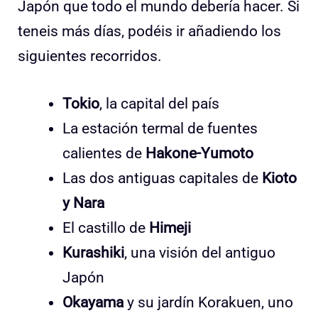
Japón que todo el mundo debería hacer. Si
teneis más días, podéis ir añadiendo los
siguientes recorridos.
Tokio
, la capital del país
La estación termal de fuentes
calientes de
Hakone-Yumoto
Las dos antiguas capitales de
Kioto
y Nara
El castillo de
Himeji
Kurashiki
, una visión del antiguo
Japón
Okayama
y su jardín Korakuen, uno