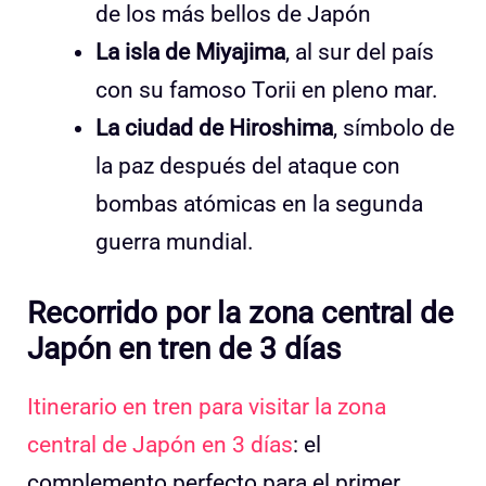
de los más bellos de Japón
La isla de Miyajima
, al sur del país
con su famoso Torii en pleno mar.
La ciudad de Hiroshima
, símbolo de
la paz después del ataque con
bombas atómicas en la segunda
guerra mundial.
Recorrido por la zona central de
Japón en tren de 3 días
Itinerario en tren para visitar la zona
central de Japón en 3 días
: el
complemento perfecto para el primer