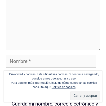
Nombre
Correo
Privacidad y cookies: Este sitio utiliza cookies. Si continúa navegando,
consideramos que aceptas su uso.
electrónico
Para obtener más información, incluido cómo controlar las cookies,
consulta aquí:
Política de cookies
Web
Guarda mi nombre, correo electrónico y