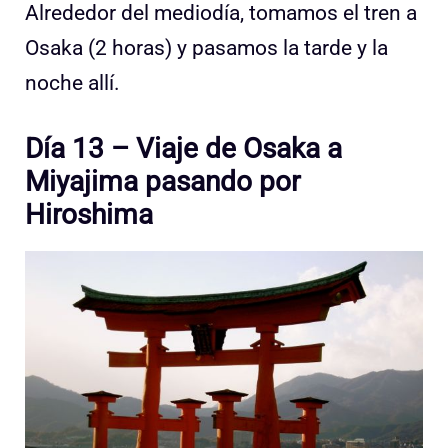
Alrededor del mediodía, tomamos el tren a
Osaka (2 horas) y pasamos la tarde y la
noche allí.
Día 13 – Viaje de Osaka a
Miyajima pasando por
Hiroshima