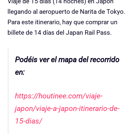
Viaje de 15 días (14 noches) en Japón
llegando al aeropuerto de Narita de Tokyo.
Para este itinerario, hay que comprar un
billete de 14 días del Japan Rail Pass.
Podéis ver el mapa del recorrido
en:
https://houtinee.com/viaje-
japon/viaje-a-japon-itinerario-de-
15-dias/