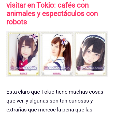
visitar en Tokio: cafés con
animales y espectáculos con
robots
Esta claro que Tokio tiene muchas cosas
que ver, y algunas son tan curiosas y
extrañas que merece la pena que las