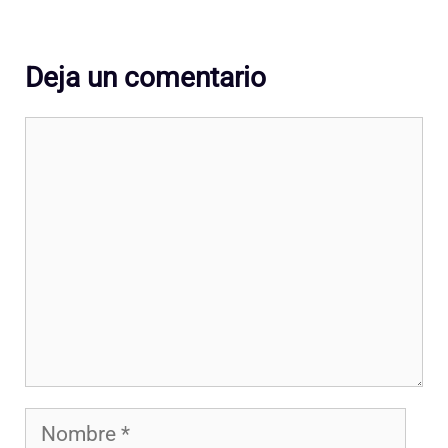
Deja un comentario
Comentario
Nombre