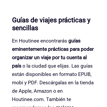
Guías de viajes prácticas y
sencillas
En Houtinee encontrarás
guías
eminentemente prácticas para poder
organizar un viaje por tu cuenta al
país
o la ciudad que elijas. Las guías
están disponibles en formato EPUB,
mobi y PDF. Descárgalas en la tienda
de Apple, Amazon o en
Houtinee.com. También te