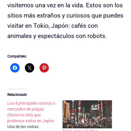
visitemos una vez en la vida. Estos son los
sitios más extraños y curiosos que puedes
visitar en Tokio, Japón: cafés con
animales y espectáculos con robots.
Compártelo:
Relacionado
Los 4 principales rastros o
mercados de pulgas
(Nomi-no-ichi) que
podemos visitar en Japón
Una de las visitas