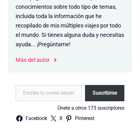
conocimientos sobre todo tipo de temas,
incluida toda la información que he
recopilado de mis múltiples viajes por todo
el mundo. Si tienes alguna duda y necesitas
ayuda... ¡Pregúntame!
Más del autor
Escribe tu correo electrónico…
Suscribirse
Únete a otros 173 suscriptores
Facebook
X
Pinterest