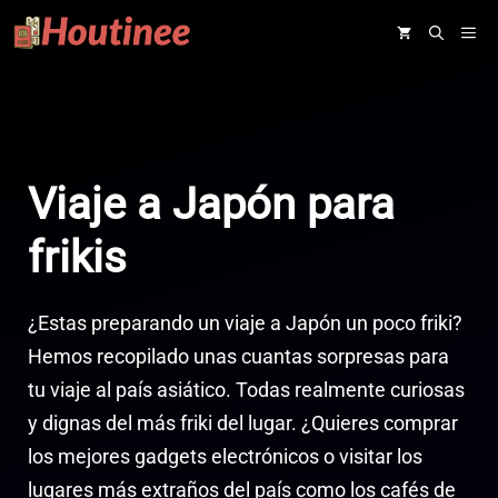
Saltar
ME
al
contenido
Viaje a Japón para
frikis
¿Estas preparando un viaje a Japón un poco friki?
Hemos recopilado unas cuantas sorpresas para
tu viaje al país asiático. Todas realmente curiosas
y dignas del más friki del lugar. ¿Quieres comprar
los mejores gadgets electrónicos o visitar los
lugares más extraños del país como los cafés de