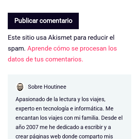
Este sitio usa Akismet para reducir el
spam.
Aprende cómo se procesan los
datos de tus comentarios.
Sobre Houtinee
Apasionado de la lectura y los viajes,
experto en tecnología e informática. Me
encantan los viajes con mi familia. Desde el
año 2007 me he dedicado a escribir y a
crear páginas web donde comparto mis