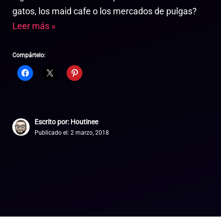
gatos, los maid cafe o los mercados de pulgas?
Leer más »
Compártelo:
Escrito por: Houtinee
Publicado el:
2 marzo, 2018