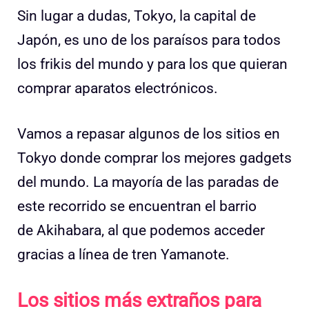
Sin lugar a dudas, Tokyo, la capital de
Japón, es uno de los paraísos para todos
los frikis del mundo y para los que quieran
comprar aparatos electrónicos.
Vamos a repasar algunos de los sitios en
Tokyo donde comprar los mejores gadgets
del mundo. La mayoría de las paradas de
este recorrido se encuentran el barrio
de Akihabara, al que podemos acceder
gracias a línea de tren Yamanote.
Los sitios más extraños para