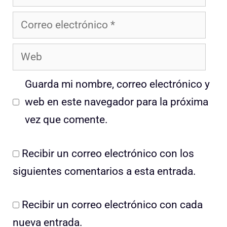
Correo
electrónico
Web
Guarda mi nombre, correo electrónico y
web en este navegador para la próxima
vez que comente.
Recibir un correo electrónico con los
siguientes comentarios a esta entrada.
Recibir un correo electrónico con cada
nueva entrada.