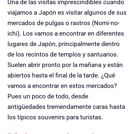
Una de las visitas imprescindibles cuando
viajamos a Japón es visitar algunos de sus
mercados de pulgas o rastros (Nomi-no-
ichi). Los vamos a encontrar en diferentes
lugares de Japón, principalmente dentro
de los recintos de templos y santuarios.
Suelen abrir pronto por la mañana y están
abiertos hasta el final de la tarde. ¿Qué
vamos a encontrar en estos mercados?
Pues un poco de todo, desde
antigüedades tremendamente caras hasta
los típicos souvenirs para turistas.