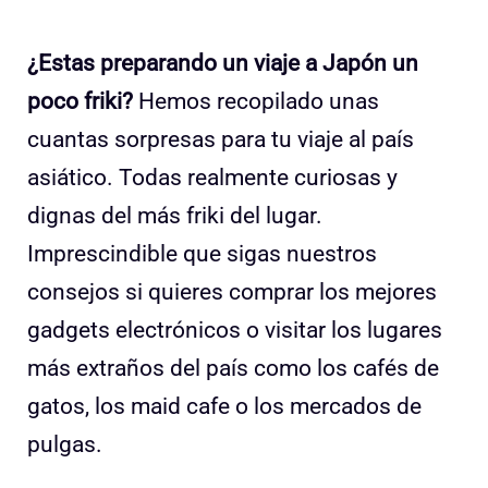
¿Estas preparando un viaje a Japón un
poco friki?
Hemos recopilado unas
cuantas sorpresas para tu viaje al país
asiático. Todas realmente curiosas y
dignas del más friki del lugar.
Imprescindible que sigas nuestros
consejos si quieres comprar los mejores
gadgets electrónicos o visitar los lugares
más extraños del país como los cafés de
gatos, los maid cafe o los mercados de
pulgas.