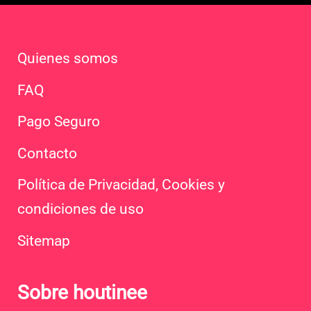
Quienes somos
FAQ
Pago Seguro
Contacto
Política de Privacidad, Cookies y
condiciones de uso
Sitemap
Sobre houtinee