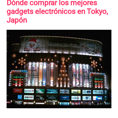
Dónde comprar los mejores
gadgets electrónicos en Tokyo,
Japón