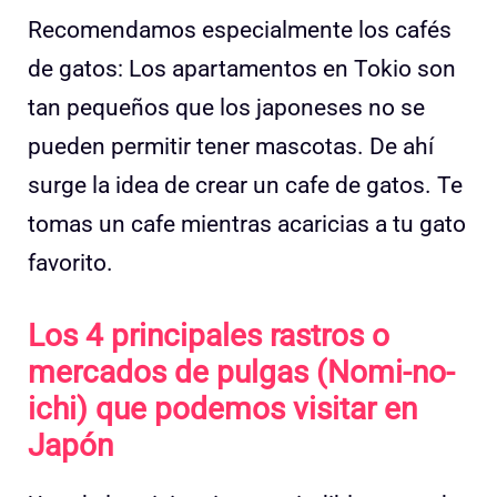
Recomendamos especialmente los cafés
de gatos: Los apartamentos en Tokio son
tan pequeños que los japoneses no se
pueden permitir tener mascotas. De ahí
surge la idea de crear un cafe de gatos. Te
tomas un cafe mientras acaricias a tu gato
favorito.
Los 4 principales rastros o
mercados de pulgas (Nomi-no-
ichi) que podemos visitar en
Japón