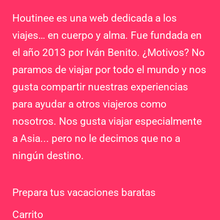
Houtinee es una web dedicada a los
viajes… en cuerpo y alma. Fue fundada en
el año 2013 por Iván Benito. ¿Motivos? No
paramos de viajar por todo el mundo y nos
gusta compartir nuestras experiencias
para ayudar a otros viajeros como
nosotros. Nos gusta viajar especialmente
a Asia... pero no le decimos que no a
ningún destino.
Prepara tus vacaciones baratas
Carrito